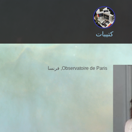
كتيبات
Observatoire de Paris, فرنسا