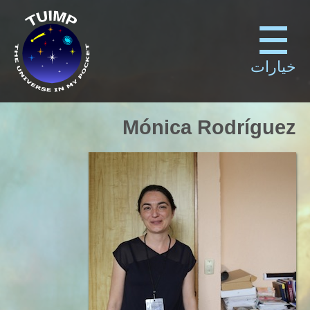
خيارات
Mónica Rodríguez