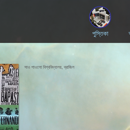
পুস্তিকা
সাও পাওলো বিশ্ববিদ্যালয়, ব্রাজিল