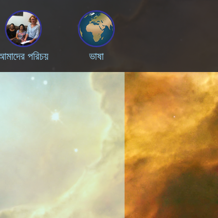
আমাদের পরিচয়
ভাষা