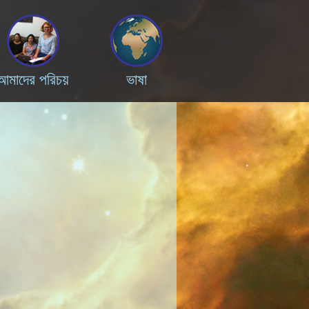
আমাদের পরিচয়
ভাষা