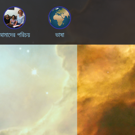
আমাদের পরিচয়
ভাষা