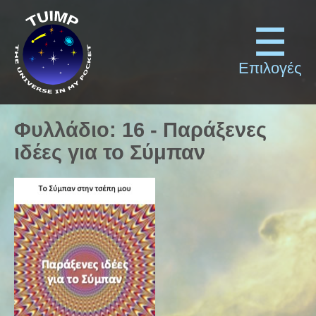
Επιλογές
Φυλλάδιο
:
16
-
Παράξενες
ιδέες για το Σύμπαν