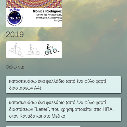
2019
Θέλω να
:
κατασκευάσω ένα φυλλάδιο (από ένα φύλο χαρτί
διαστάσεων Α4)
κατασκευάσω ένα φυλλάδιο (από ένα φύλο χαρτί
διαστάσεων "Letter"‚ που χρησιμοποιείται στις ΗΠΑ,
στον Καναδά και στο Μεξικό