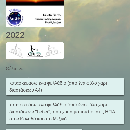
2022
Θέλω να
:
κατασκευάσω ένα φυλλάδιο (από ένα φύλο χαρτί
διαστάσεων Α4)
κατασκευάσω ένα φυλλάδιο (από ένα φύλο χαρτί
διαστάσεων "Letter"‚ που χρησιμοποιείται στις ΗΠΑ,
στον Καναδά και στο Μεξικό