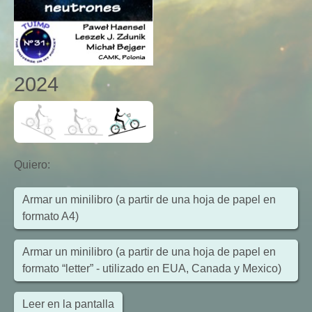
2024
Quiero
:
Armar un minilibro (a partir de una hoja de papel en
formato A4)
Armar un minilibro (a partir de una hoja de papel en
formato “letter” - utilizado en EUA, Canada y Mexico)
Leer en la pantalla