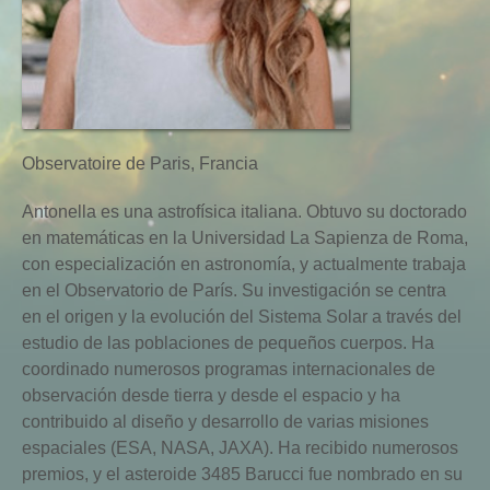
Observatoire de Paris, Francia
Antonella es una astrofísica italiana. Obtuvo su doctorado
en matemáticas en la Universidad La Sapienza de Roma,
con especialización en astronomía, y actualmente trabaja
en el Observatorio de París. Su investigación se centra
en el origen y la evolución del Sistema Solar a través del
estudio de las poblaciones de pequeños cuerpos. Ha
coordinado numerosos programas internacionales de
observación desde tierra y desde el espacio y ha
contribuido al diseño y desarrollo de varias misiones
espaciales (ESA, NASA, JAXA). Ha recibido numerosos
premios, y el asteroide 3485 Barucci fue nombrado en su