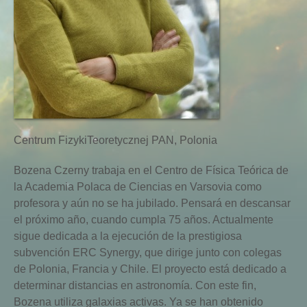
Centrum FizykiTeoretycznej PAN, Polonia
Bozena Czerny trabaja en el Centro de Física Teórica de
la Academia Polaca de Ciencias en Varsovia como
profesora y aún no se ha jubilado. Pensará en descansar
el próximo año, cuando cumpla 75 años. Actualmente
sigue dedicada a la ejecución de la prestigiosa
subvención ERC Synergy, que dirige junto con colegas
de Polonia, Francia y Chile. El proyecto está dedicado a
determinar distancias en astronomía. Con este fin,
Bozena utiliza galaxias activas. Ya se han obtenido