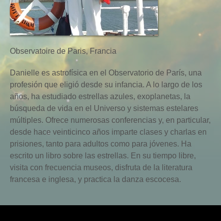
Observatoire de Paris, Francia
Danielle es astrofísica en el Observatorio de París, una
profesión que eligió desde su infancia. A lo largo de los
años, ha estudiado estrellas azules, exoplanetas, la
búsqueda de vida en el Universo y sistemas estelares
múltiples. Ofrece numerosas conferencias y, en particular,
desde hace veinticinco años imparte clases y charlas en
prisiones, tanto para adultos como para jóvenes. Ha
escrito un libro sobre las estrellas. En su tiempo libre,
visita con frecuencia museos, disfruta de la literatura
francesa e inglesa, y practica la danza escocesa.