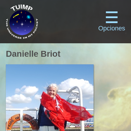
Opciones
Danielle Briot