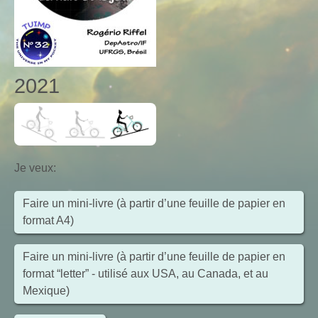
2021
Je veux
:
Faire un mini-livre (à partir d’une feuille de papier en
format A4)
Faire un mini-livre (à partir d’une feuille de papier en
format “letter” - utilisé aux USA, au Canada, et au
Mexique)