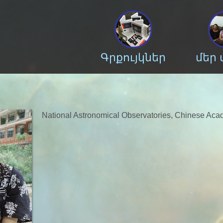
Գրքույկներ
մեր
National Astronomical Observatories, Chinese 