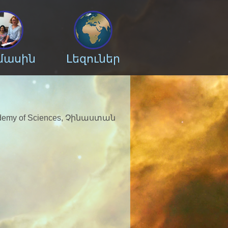
 մասին
Լեզուներ
Academy of Sciences, Չինաստան