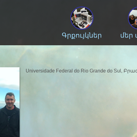
Գրքույկներ
մեր
Universidade Federal do Rio Grande do Sul, Բր