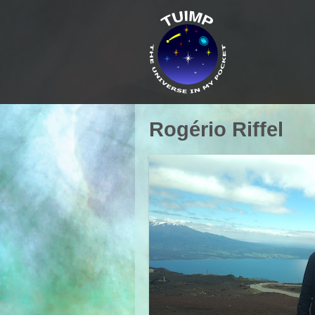
Rogério Riffel