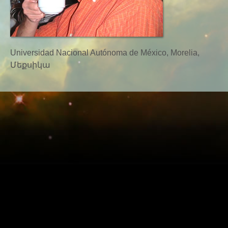
Universidad Nacional Autónoma de México, Morelia,
Մեքսիկա