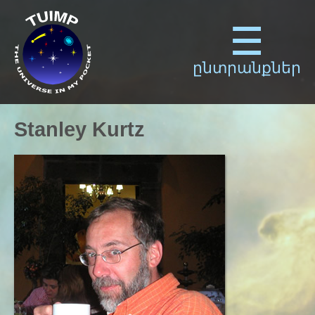
ընտրանքներ
Stanley Kurtz