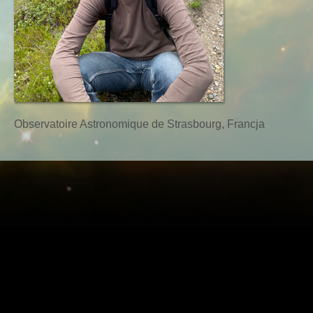
Observatoire Astronomique de Strasbourg, Francja