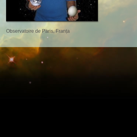
Observatoire de Paris, Franța