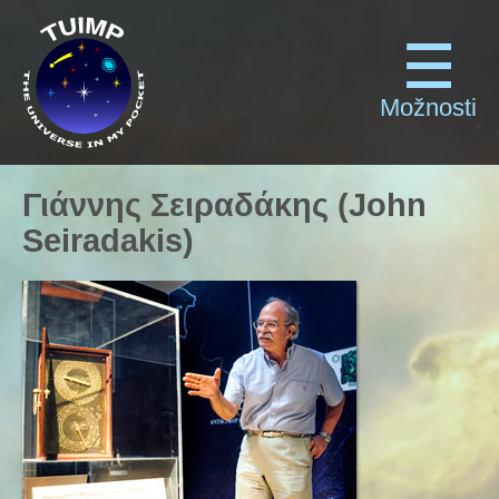
Možnosti
Γιάννης Σειραδάκης (John
Seiradakis)