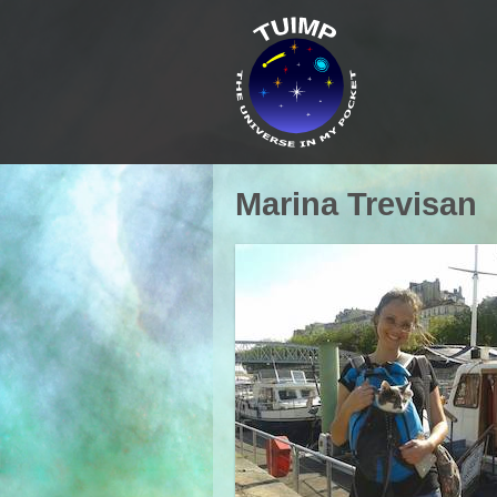
Marina Trevisan