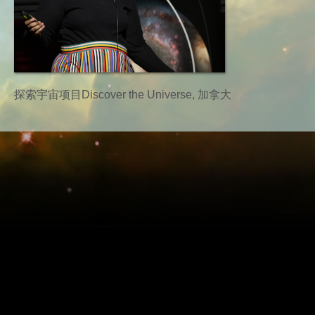
探索宇宙项目Discover the Universe, 加拿大