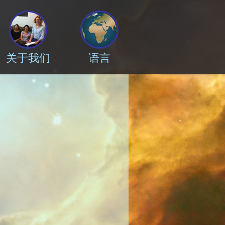
关于我们
语言