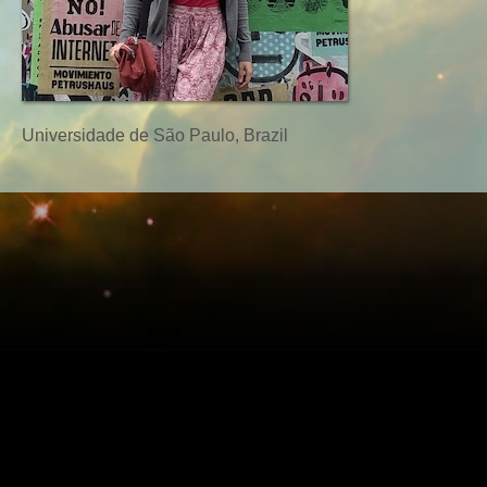
Universidade de São Paulo, Brazil