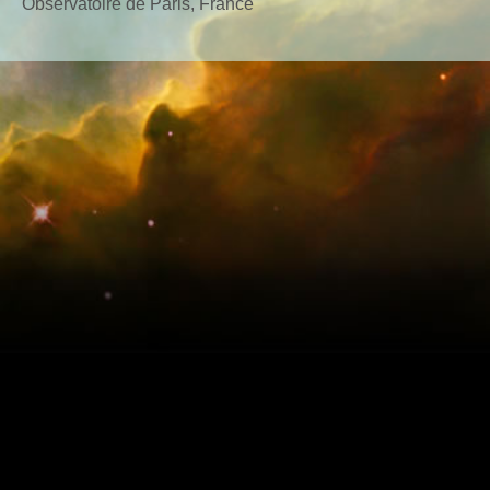
Observatoire de Paris, France